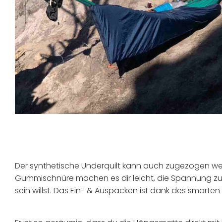
Der synthetische Underquilt kann auch zugezogen wer
Gummischnüre machen es dir leicht, die Spannung zu v
sein willst. Das Ein- & Auspacken ist dank des smart