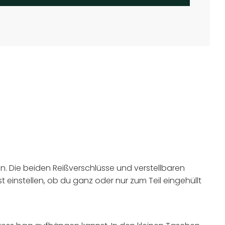
. Die beiden Reißverschlüsse und verstellbaren
einstellen, ob du ganz oder nur zum Teil eingehüllt