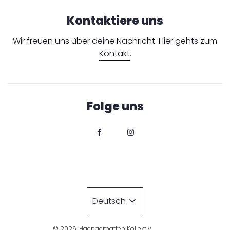
Kontaktiere uns
Wir freuen uns über deine Nachricht. Hier gehts zum
Kontakt
.
Folge uns
Deutsch
© 2026, Haengematten Kollektiv