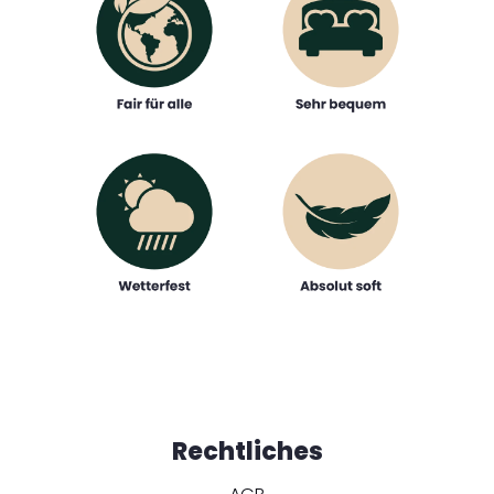
Rechtliches