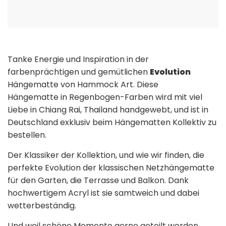
Tanke Energie und Inspiration in der
farbenprächtigen und gemütlichen
Evolution
Hängematte von Hammock Art. Diese
Hängematte in Regenbogen-Farben wird mit viel
Liebe in Chiang Rai, Thailand handgewebt, und ist in
Deutschland exklusiv beim Hängematten Kollektiv zu
bestellen.
Der Klassiker der Kollektion, und wie wir finden, die
perfekte Evolution der klassischen Netzhängematte
für den Garten, die Terrasse und Balkon. Dank
hochwertigem Acryl ist sie samtweich und dabei
wetterbeständig.
Und weil schöne Momente gerne geteilt werden