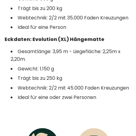
Trägt bis zu 200 kg
Webtechnik: 2/2 mit 35.000 Faden Kreuzungen
Ideal für eine Person
Eckdaten: Evolution (XL) Hängematte
Gesamtlänge: 3,95 m - Liegefläche: 2,25m x
2,20m.
Gewicht: 1.150 g
Trägt bis zu 250 kg
Webtechnik: 2/2 mit 45.000 Faden Kreuzungen
Ideal für eine oder zwei Personen