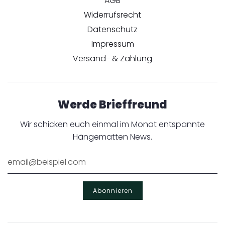
AGB
Widerrufsrecht
Datenschutz
Impressum
Versand- & Zahlung
Werde Brieffreund
Wir schicken euch einmal im Monat entspannte
Hängematten News.