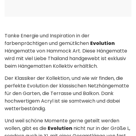
Tanke Energie und Inspiration in der
farbenprächtigen und gemütlichen
Evolution
Hängematte von Hammock Art. Diese Hängematte
wird mit viel Liebe Thailand handgewebt ist exklusiv
beim Hängematten Kollektiv erhältlich.
Der Klassiker der Kollektion, und wie wir finden, die
perfekte Evolution der klassischen Netzhängematte
für den Garten, die Terrasse und Balkon. Dank
hochwertigem Acryl ist sie samtweich und dabei
wetterbeständig.
Und weil schöne Momente gerne geteilt werden
wollen, gibt es die
Evolution
nicht nur in der Größe L,
sondern auch in XL mit einer Gesamtlänge von fast