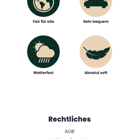
Rechtliches
AGB