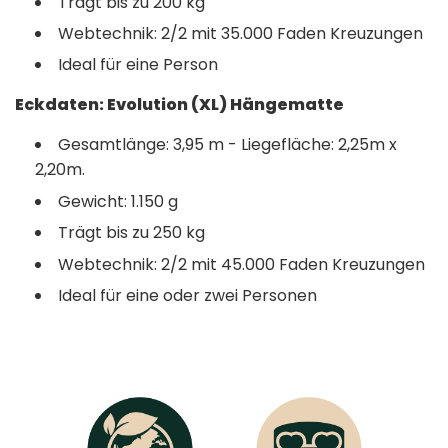
Trägt bis zu 200 kg
Webtechnik: 2/2 mit 35.000 Faden Kreuzungen
Ideal für eine Person
Eckdaten: Evolution (XL) Hängematte
Gesamtlänge: 3,95 m - Liegefläche: 2,25m x
2,20m.
Gewicht: 1.150 g
Trägt bis zu 250 kg
Webtechnik: 2/2 mit 45.000 Faden Kreuzungen
Ideal für eine oder zwei Personen