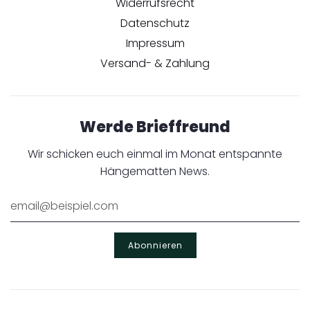
Widerrufsrecht
Datenschutz
Impressum
Versand- & Zahlung
Werde Brieffreund
Wir schicken euch einmal im Monat entspannte
Hängematten News.