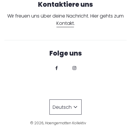
Kontaktiere uns
Wir freuen uns über deine Nachricht. Hier gehts zum
Kontakt
.
Folge uns
Deutsch
© 2026, Haengematten Kollektiv