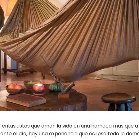
 entusiastas que aman la vida en una hamaca más que a
nte el día, hay una experiencia que eclipsa todo lo dem