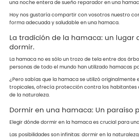
una noche entera de sueño reparador en una hamaca 
Hoy nos gustaría compartir con vosotros nuestro c
forma adecuada y saludable en una hamaca.
La tradición de la hamaca: un lugar 
dormir.
La hamaca no es sólo un trozo de tela entre dos árbole
personas de todo el mundo han utilizado hamacas pa
¿Pero sabías que la hamaca se utilizó originalmente
tropicales, ofrecía protección contra los habitantes 
de la naturaleza.
Dormir en una hamaca: Un paraíso pa
Elegir dónde dormir en la hamaca es crucial para una 
Las posibilidades son infinitas: dormir en la naturaleza