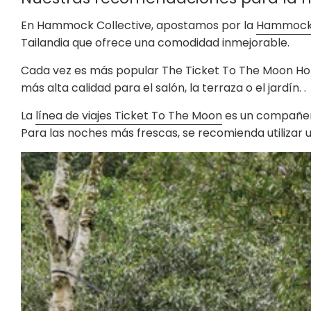
En Hammock Collective, apostamos por la
Hammock 
Tailandia que ofrece una comodidad inmejorable.
Cada vez es más popular The Ticket To The Moon Ho
más alta calidad para el salón, la terraza o el jardín. .
La
línea de viajes Ticket To The Moon
es un compañero
Para las noches más frescas, se recomienda utilizar 