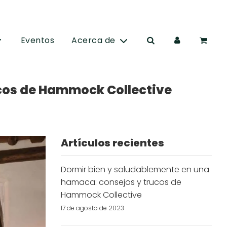
Eventos
Acerca de
cos de Hammock Collective
Artículos recientes
Dormir bien y saludablemente en una
hamaca: consejos y trucos de
Hammock Collective
17 de agosto de 2023