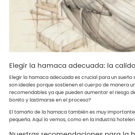
Elegir la hamaca adecuada: la calid
Elegir la hamaca adecuada es crucial para un sueño 
son ideales porque sostienen el cuerpo de manera 
recomendables ya que pueden aumentar el riesgo de 
bonito y lastimarse en el proceso?
El tamaño de la hamaca también es muy importante
pequeña. Aquí lo vemos, como en la industria hotelera
Nuestras recomendaciones para la 