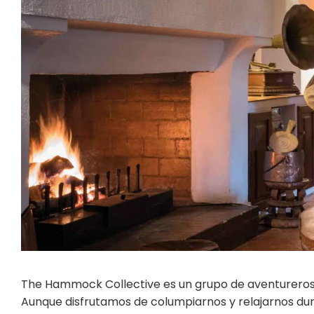
The Hammock Collective es un grupo de aventureros
Aunque disfrutamos de columpiarnos y relajarnos dura