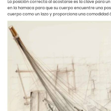
La posición correcta al acostarse es la clave para 
en la hamaca para que su cuerpo encuentre una posic
cuerpo como un lazo y proporciona una comodidad 