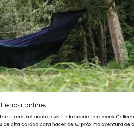
 tienda online.
itamos cordialmente a visitar la
tienda
Hammock Collecti
 de alta calidad para hacer de su próxima aventura de 