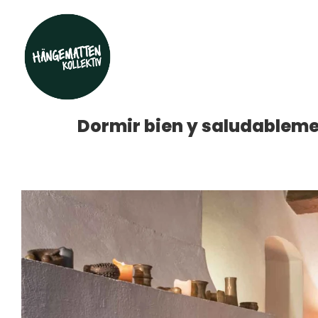
Dormir bien y saludablem