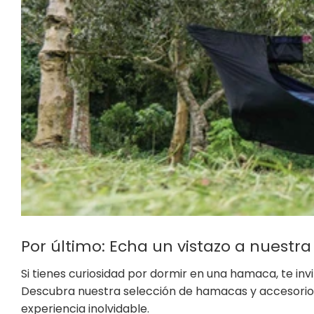
Por último: Echa un vistazo a nuestra
Si tienes curiosidad por dormir en una hamaca, te inv
Descubra nuestra selección de hamacas y accesorios
experiencia inolvidable.