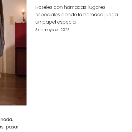
Hoteles con hamacas: lugares
especiales donde la hamaca juega
un papel especial.
3 de mayo de 2023
 nada.
ás: pasar