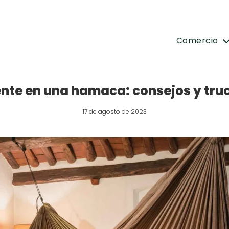
Comercio
ente en una hamaca: consejos y tru
17 de agosto de 2023